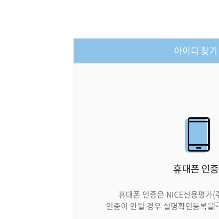
아이디 찾기
휴대폰 인증은 NICE신용평가(
인증이 안될 경우 실명확인등록을