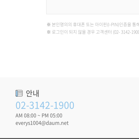
※ 본인명의의 휴대폰 또는 아이핀(I-PIN)인증을 통
※ 로그인이 되지 않을 경우 고객센터 (02- 3142-1
안내
02-3142-1900
AM 08:00 ~ PM 05:00
everys1004@daum.net