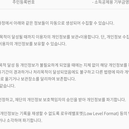
주민등록번호
- 소득공제용 기부금
과정에서 아래와 같은 정보들이 자동으로 생성되어 수집할 수 있습니다.
 목적이 달성될 때까지 이용자의 개인정보를 보관•이용합니다. 단, 개인정보 수집
이용자의 개인정보를 보유할 수 있습니다.
목적 달성 등 개인정보가 불필요하게 되었을 때에는 지체 없이 해당 개인정보를
유기간이 경과하거나 처리목적이 달성되었음에도 불구하고 다른 법령에 따라 개
)로 옮기거나 보관장소를 달리하여 보존합니다.
 같습니다.
선정하고, 재단의 개인정보 보호책임자의 승인을 받아 개인정보를 파기합니다.
개인정보는 기록을 재생할 수 없도록 로우레밸포멧(Low Level Format) 등
거나 소각하여 파기합니다.