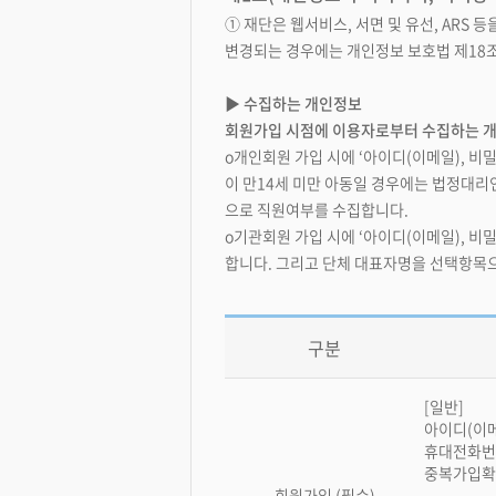
① 재단은 웹서비스, 서면 및 유선, ARS
변경되는 경우에는 개인정보 보호법 제18조
▶ 수집하는 개인정보
회원가입 시점에 이용자로부터 수집하는 개
o개인회원 가입 시에 ‘아이디(이메일), 비
이 만14세 미만 아동일 경우에는 법정대리
으로 직원여부를 수집합니다.
o기관회원 가입 시에 ‘아이디(이메일), 
합니다. 그리고 단체 대표자명을 선택항목
구분
[일반]
아이디(이메
휴대전화번호
중복가입확
회원가입 (필수)