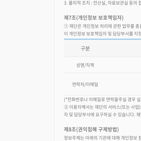
3. 물리적 조치 : 전산실, 자료보관실 등의
제7조(개인정보 보호책임자)
① 재단은 개인정보 처리에 관한 업무를 총
이 개인정보 보호책임자 및 담당부서를 지
구분
성명/직책
연락처/이메일
(*전화번호나 이메일로 연락을주실 경우 실
② 이용자께서는 재단의 서비스(또는 사업)
자 및 담당부서에 요구하실 수 있습니다. 재
제8조(권익침해 구제방법)
정보주체는 아래의 기관에 대해 개인정보 침