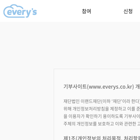
참여
신청
기부사이트(www.everys.co.kr
재단법인 이랜드재단(이하 ‘재단’이라 한
위해 개인정보처리방침을 제정하고 이를 준
을 이용자가 확인하기 용이하도록 기부사이
주체의 개인정보를 보호하고 이와 관련한 
제1조(개인정보의 처리목적, 처리항목