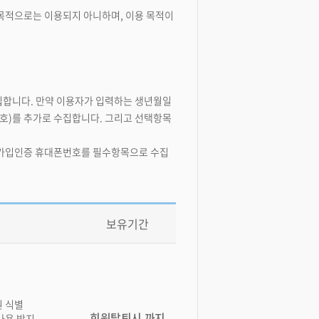
 목적으로는 이용되지 아니하며, 이용 목적이
수집합니다. 만약 이용자가 입력하는 생년월일
번호)를 추가로 수집합니다. 그리고 선택항목
소, 가입인증 휴대폰번호를 필수항목으로 수집
보유기간
원 식별
회원탈퇴시 까지
 사용 방지