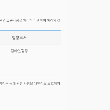
 관련 고충사항을 처리하기 위하여 아래와 같
담당부서
김혜연/팀장
열람청구 등에 관한 사항을 개인정보 보호책임