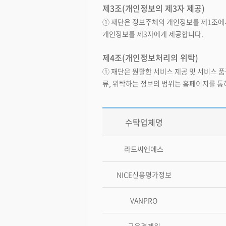
제3조(개인정보의 제3자 제공)
① 재단은 정보주체의 개인정보를 제1조에서
개인정보를 제3자에게 제공합니다.
제4조(개인정보처리의 위탁)
① 재단은 원활한 서비스 제공 및 서비스 
류, 위탁하는 정보의 범위는 홈페이지를 통
수탁업체명
라드씨엔에스
NICE신용평가정보
VANPRO