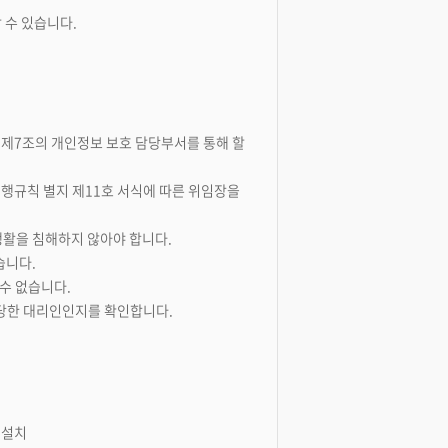
 수 있습니다.
나, 제7조의 개인정보 보호 담당부서를 통해 할
시행규칙 별지 제11호 서식에 따른 위임장을
생활을 침해하지 않아야 합니다.
습니다.
수 없습니다.
정당한 대리인인지를 확인합니다.
 설치