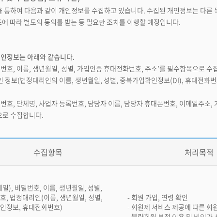
 등을 통하여 다음과 같이 개인정보를 수집하고 있습니다. 수집된 개인정보는 다른
에 따라 별도의 동의를 받는 등 필요한 조치를 이행할 예정입니다.
인정보는 아래와 같습니다.
밀번호, 이름, 생년월일, 성별, 가입인증 휴대전화번호, 주소’를 필수항목으로 
인 정보(법정대리인의 이름, 생년월일, 성별, 중복가입확인정보(DI), 휴대전화
비밀번호, 단체명, 사업자 등록번호, 담당자 이름, 담당자 휴대폰번호, 이메일주
으로 수집합니다.
수집항목
처리목적
일), 비밀번호, 이름, 생년월일, 성별,
, 법정대리인(이름, 생년월일, 성별,
- 회원 가입, 연령 확인
인정보, 휴대전화번호)
- 회원제 서비스 제공에 따른 회
- 불량회원 부정 이용 및 비인가