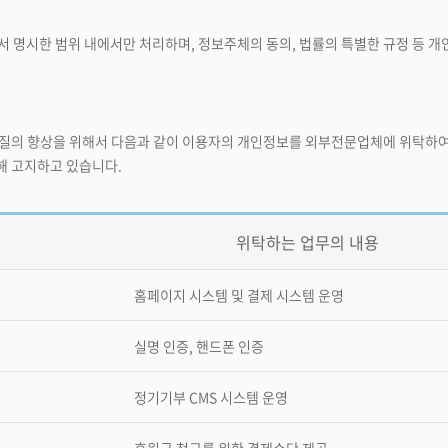
 명시한 범위 내에서만 처리하며, 정보주체의 동의, 법률의 특별한 규정 등 
품질의 향상을 위해서 다음과 같이 이용자의 개인정보를 외부전문업체에 위탁하여
해 고지하고 있습니다.
위탁하는 업무의 내용
홈페이지 시스템 및 결제 시스템 운영
실명 인증, 핸드폰 인증
정기기부 CMS 시스템 운영