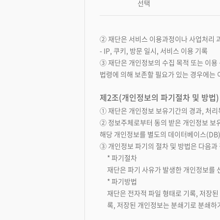
선택
② 재단은 서비스 이용과정이나 사업처리 
- IP, 쿠키, 방문 일시, 서비스 이용 기록
③ 재단은 개인정보의 수집 목적 또는 이용
법령에 의해 보존할 필요가 있는 경우에는 
제2조(개인정보의 파기절차 및 방법)
① 재단은 개인정보 보유기간의 경과, 처리
② 정보주체로부터 동의 받은 개인정보 보
해당 개인정보를 별도의 데이터베이스(DB
③ 개인정보 파기의 절차 및 방법은 다음과
* 파기절차
재단은 파기 사유가 발생한 개인정보를 
* 파기방법
재단은 전자적 파일 형태로 기록, 저장된 
록, 저장된 개인정보는 분쇄기로 분쇄하