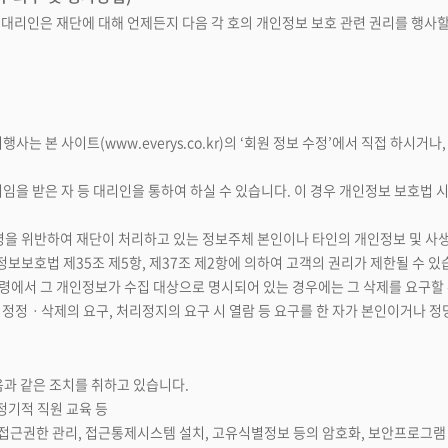
정대리인은 재단에 대해 언제든지 다음 각 호의 개인정보 보호 관련 권리를 행사할
사는 본 사이트(www.everys.co.kr)의 ‘회원 정보 수정’에서 직접 하시거
임을 받은 자 등 대리인을 통하여 하실 수 있습니다. 이 경우 개인정보 보호법 
령을 위반하여 재단이 처리하고 있는 정보주체 본인이나 타인의 개인정보 및 사
보보호법 제35조 제5항, 제37조 제2항에 의하여 고객의 권리가 제한될 수 있
법령에서 그 개인정보가 수집 대상으로 명시되어 있는 경우에는 그 삭제를 요구할 
, 정정ㆍ삭제의 요구, 처리정지의 요구 시 열람 등 요구를 한 자가 본인이거나 
과 같은 조치를 취하고 있습니다.
 정기적 직원 교육 등
의 접근권한 관리, 접근통제시스템 설치, 고유식별정보 등의 암호화, 보안프로그램