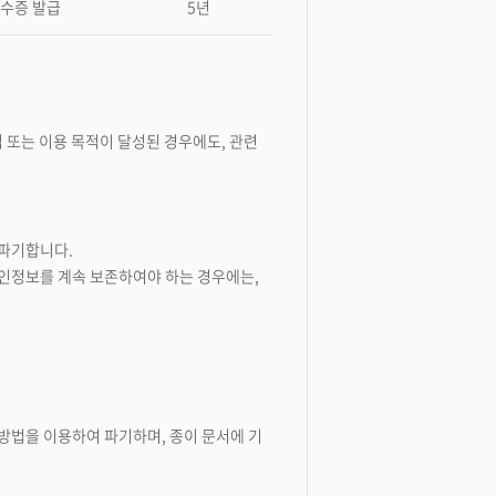
영수증 발급
5년
 또는 이용 목적이 달성된 경우에도, 관련
 파기합니다.
인정보를 계속 보존하여야 하는 경우에는,
의 방법을 이용하여 파기하며, 종이 문서에 기