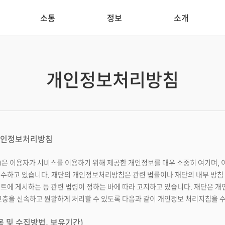
소통
정보
소개
개인정보처리방침
) 개인정보처리방침
다)은 이용자가 서비스를 이용하기 위해 제공한 개인정보를 매우 소중히 여기며
수하고 있습니다. 재단의 개인정보처리방침은 관련 법률이나 재단의 내부 방침 
트에 게시하는 등 관련 법령이 정하는 바에 따라 고지하고 있습니다. 재단은 
고충을 신속하고 원활하게 처리할 수 있도록 다음과 같이 개인정보 처리지침을 
 및 수집방법, 보유기간)