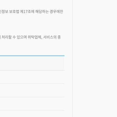
개인정보 보호법 제17조에 해당하는 경우에만
 처리할 수 있으며 위탁업체, 서비스의 종