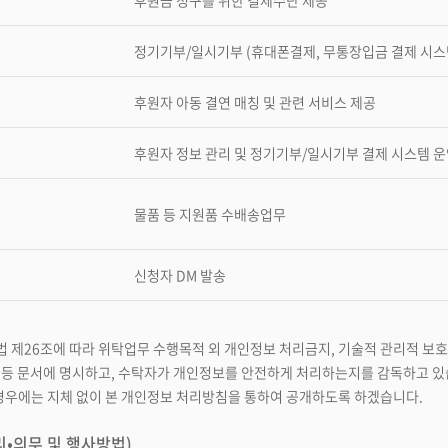
후원금 청구를 위한 결제수단 제공
정기기부/일시기부 (휴대폰결제, 무통장입금 결제 시스
후원자 아동 결연 매칭 및 관련 서비스 제공
후원자 정보 관리 및 정기기부/일시기부 결제 시스템 
물품 등 지원품 수배송업무
신청자 DM 발송
 제26조에 따라 위탁업무 수행목적 외 개인정보 처리금지, 기술적 관리적 보호조
서 등 문서에 명시하고, 수탁자가 개인정보를 안전하게 처리하는지를 감독하고 있
경우에는 지체 없이 본 개인정보 처리방침을 통하여 공개하도록 하겠습니다.
•의무 및 행사방법)