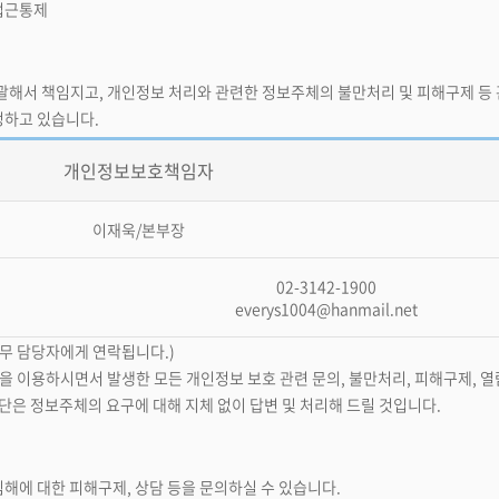
 접근통제
괄해서 책임지고, 개인정보 처리와 관련한 정보주체의 불만처리 및 피해구제 등
정하고 있습니다.
개인정보보호책임자
이재욱/본부장
02-3142-1900
everys1004@hanmail.net
무 담당자에게 연락됩니다.)
을 이용하시면서 발생한 모든 개인정보 보호 관련 문의, 불만처리, 피해구제, 
단은 정보주체의 요구에 대해 지체 없이 답변 및 처리해 드릴 것입니다.
해에 대한 피해구제, 상담 등을 문의하실 수 있습니다.