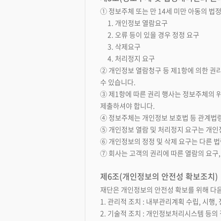
① 정보주체 또는 만 14세 미만 아동의 법
1. 개인정보 열람요구
2. 오류 등이 있을 경우 정정 요구
3. 삭제요구
4. 처리정지 요구
② 개인정보 열람청구 등 제1항에 의한 권리행
수 있습니다.
③ 제1항에 따른 권리 행사는 정보주체의 위
제출하셔야 합니다.
④ 정보주체는 개인정보 보호법 등 관계법
⑤ 개인정보 열람 및 처리정지 요구는 개인정
⑥ 개인정보의 정정 및 삭제 요구는 다른 
⑦ 회사는 고객의 권리에 따른 열람의 요구
제6조(개인정보의 안전성 확보조치)
재단은 개인정보의 안전성 확보를 위해 다음
1. 관리적 조치 : 내부관리계획 수립, 시행,
2. 기술적 조치 : 개인정보처리시스템 등