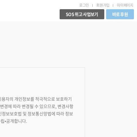
로그인
회원가입
마이페이지
SOS 위고 사업보기
바로 후원
, 이용자의 개인정보를 적극적으로 보호하기
변경에 따라 변경될 수 있으므로, 변경사항
개인정보보호법 및 정보통신망법에 따라 정보
수립•공개합니다.