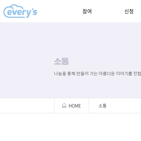
참여
신청
HOME
소통