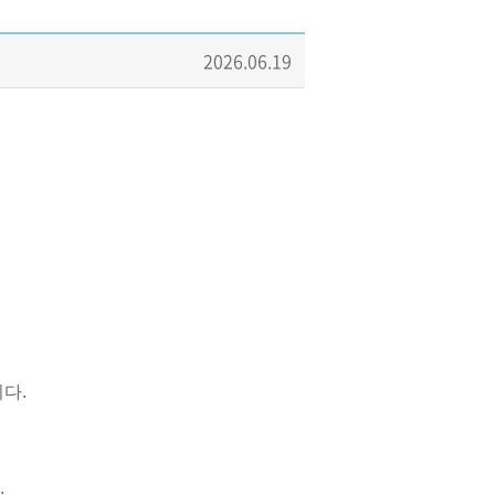
2026.06.19
다.
.