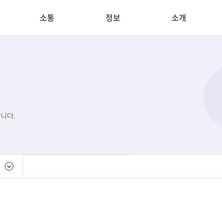
소통
정보
소개