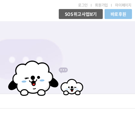
로그인
회원가입
마이페이지
SOS 위고 사업보기
바로 후원