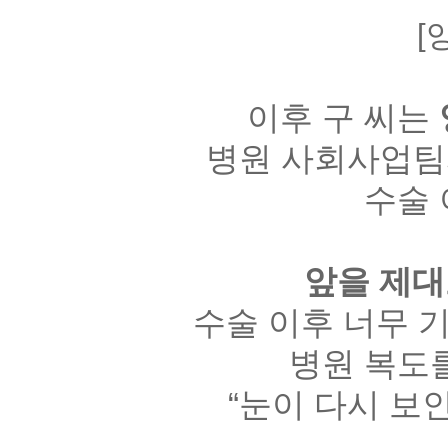
[
이후 구 씨는
병원 사회사업팀
수술
앞을 제대
수술 이후 너무 
병원 복도
“
눈이 다시 보