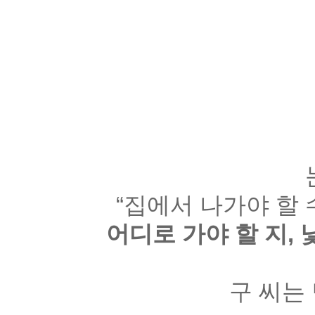
“
집에서 나가야 할 
어디로 가야 할 지
,
구 씨는