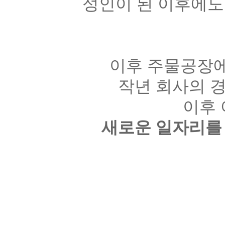
성인이 된 이후에도
이후 주물공장에
작년 회사의 
이후
새로운 일자리를