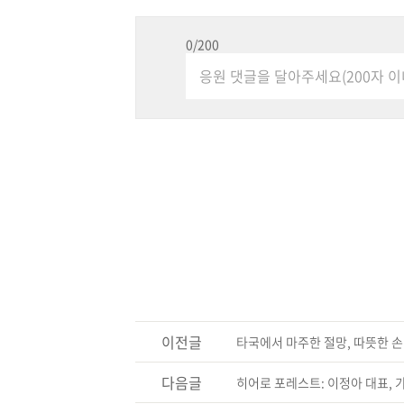
0
/200
이전글
타국에서 마주한 절망, 따뜻한 
다음글
히어로 포레스트: 이정아 대표​, 