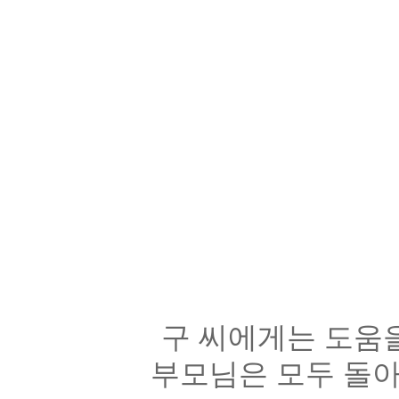
구 씨에게는 도움
부모님은 모두 돌