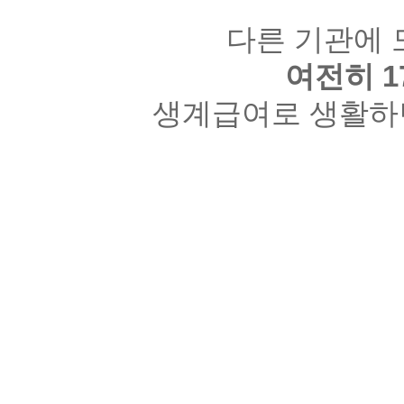
다른 기관에 
여전히
1
생계급여로 생활하