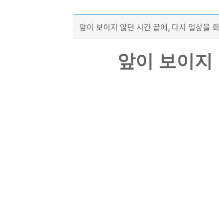
앞이 보이지 않던 시간 끝에, 다시 일상을 
앞이 보이지 