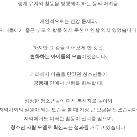
생계 유지와 활동을 병행해야 하는 등의 어려움,
개인적으로는 건강 문제와,
자녀들에게 좋은 부모 역할을 하지 못한 미안함 역시 있었습니다
하지만 그 길을 이어오게 한 것은
변화하는 아이들의 모습
이었습니다.
거리에서 마음을 닫았던 청소년들이
공동체
안에서 신뢰를 회복할 때,
성장한 청소년들이 다시 봉사자로 돌아와
지역사회의 일원이 되는 모습을 볼 때 가장 큰 보람을 느꼈습니다
지역에서도 이러한 활동이 신뢰를 얻으며,
청소년 자립 모델로 확산되는 성과
를 거두고 있습니다.