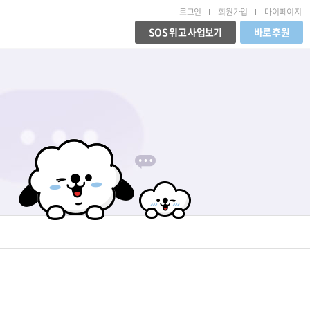
로그인
회원가입
마이페이지
SOS 위고 사업보기
바로 후원