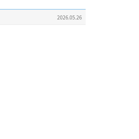
2026.05.26