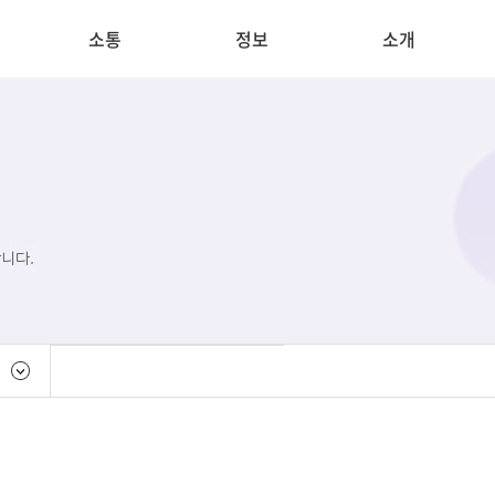
소통
정보
소개