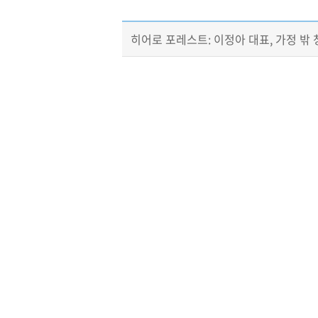
히어로 포레스트: 이정아 대표​, 가정 밖