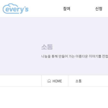
참여
신청
HOME
소통