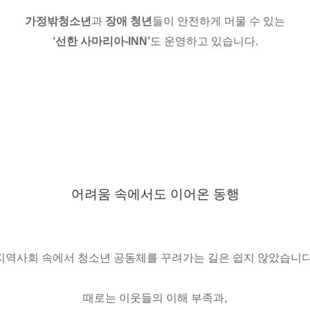
가정밖청소년
과
장애 청년
들이 안전하게 머물 수 있는
‘선한 사마리아-INN’
도 운영하고 있습니다.
어려움 속에서도 이어온 동행
지역사회 속에서 청소년 공동체를 꾸려가는 길은 쉽지 않았습니다
때로는 이웃들의 이해 부족과,