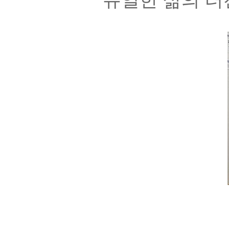
유일한 삶의 터