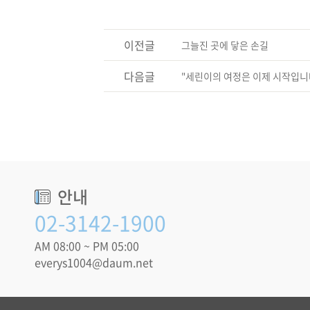
이전글
그늘진 곳에 닿은 손길
다음글
"세린이의 여정은 이제 시작입니
안내
02-3142-1900
AM 08:00 ~ PM 05:00
everys1004@daum.net