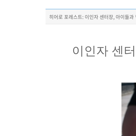
히어로 포레스트: 이인자 센터장, 아이들과
이인자 센터