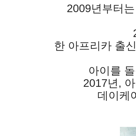
2009년부터
한 아프리카 출신
아이를 돌
2017년,
데이케어