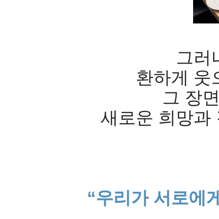
그러
환하게 웃
그 장면
새로운 희망과
“우리가 서로에게