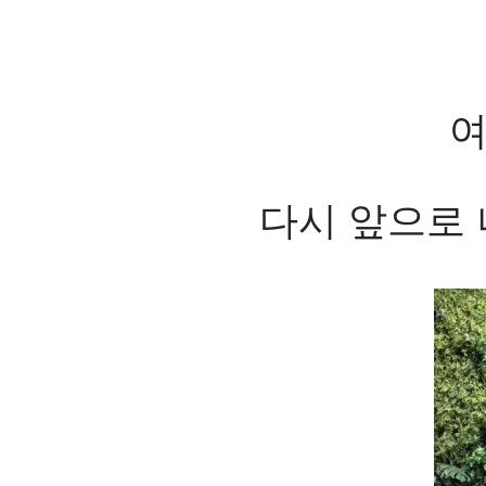
여
다시 앞으로 