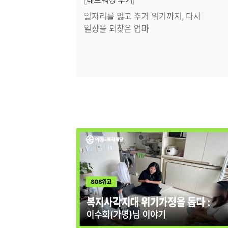
일자리를 잃고 주거 위기까지, 다시
일상을 되찾은 엄마