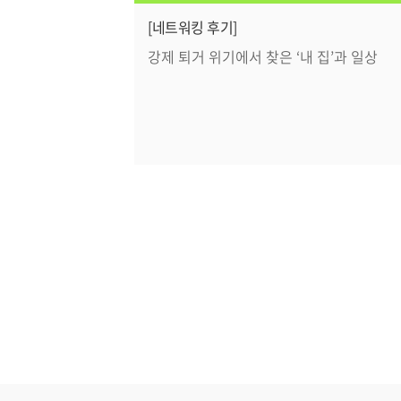
[네트워킹 후기]
강제 퇴거 위기에서 찾은 ‘내 집’과 일상