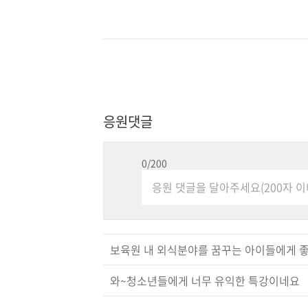
응원댓글
0
/200
보육원 내 외식분야를 꿈꾸는 아이들에게 좋
와~청소년들에게 너무 유익한 특강이네요