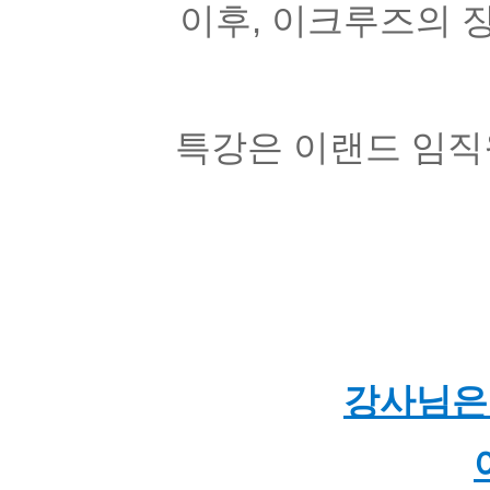
이후, 이크루즈의 
특강은 이랜드 임직
강사님은