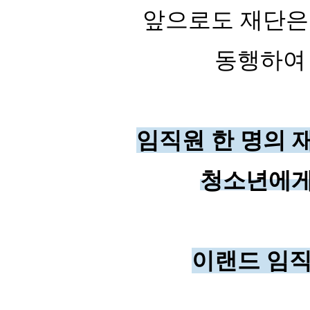
앞으로도 재단은
동행하여
임직원 한 명의 
청소년에게
이랜드 임직