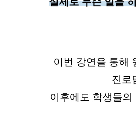
실제로 무슨 일을 
이번 강연을 통해 
진로탐
이후에도 학생들의 