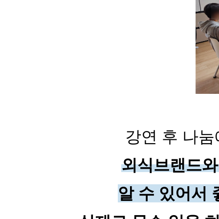
강연 후 나눔
외식브랜드와
알 수 있어서