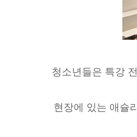
청소년들은 특강 전
현장에 있는 애슐리