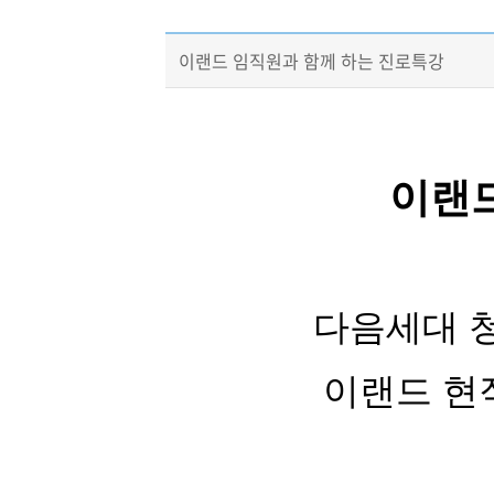
이랜드 임직원과 함께 하는 진로특강
이랜
다음세대 
이랜드 현