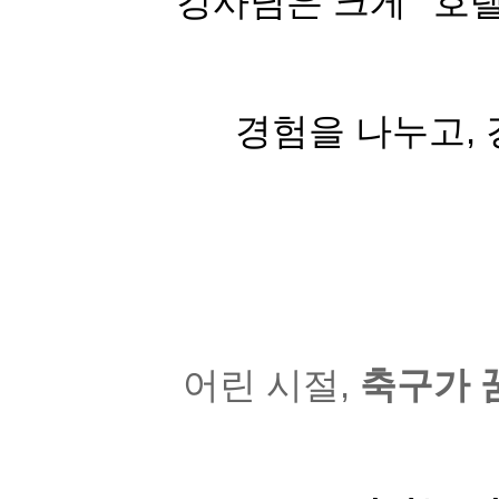
강사님은 크게 '호텔
경험을 나누고,
어린 시절,
축구가 