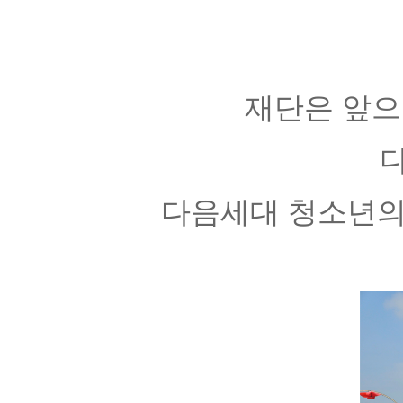
재단은 앞으
다음세대 청소년의 