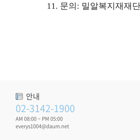
11. 문의: 밀알복지재재단 CSR
안내
02-3142-1900
AM 08:00 ~ PM 05:00
everys1004@daum.net