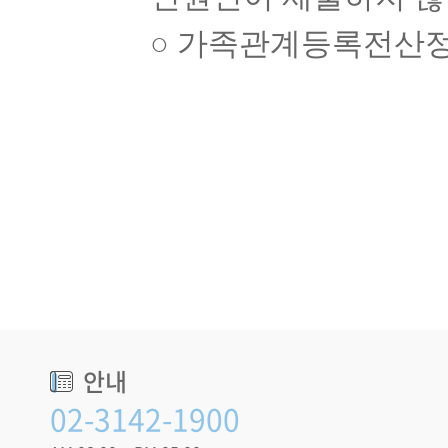
○
가족관계등록전산
안내
02-3142-1900