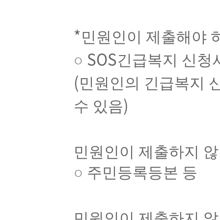
*
민원인이 제출해야 
SOS
○
긴급복지 신청
(
민원인의 긴급복지 신
)
수 있음
민원인이 제출하지 않
○
주민등록등본 등
민원인이 제출하지 않