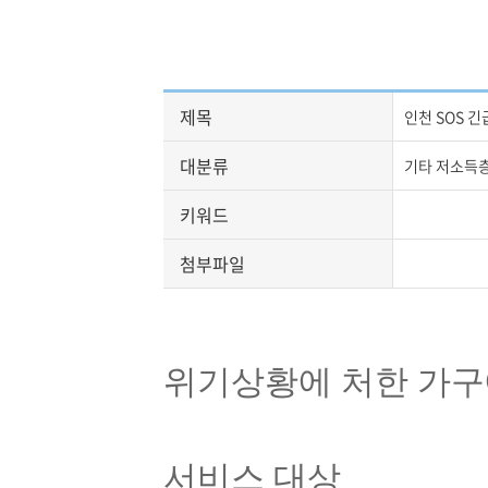
제목
인천 SOS 
대분류
기타 저소득
키워드
첨부파일
위기상황에 처한 가구
서비스 대상