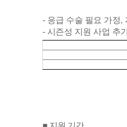
- 응급 수술 필요 가정
- 시즌성 지원 사업 추
■ 지원 기간