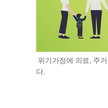
위기가정에 의료, 주거,
다.