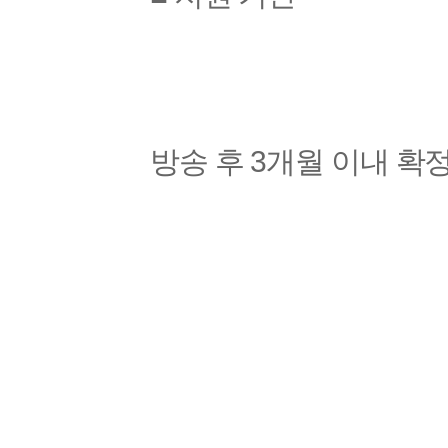
방송 후 3개월 이내 확정