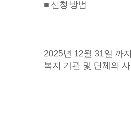
■ 신청 방법
2025년 12월 31일 까
복지 기관 및 단체의 