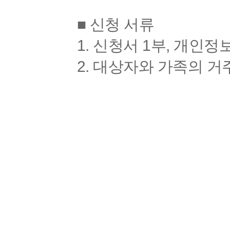
■ 신청 서류
1. 신청서 1부, 개인정
2. 대상자와 가족의 거주