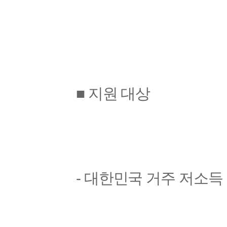
■ 지원 대상
- 대한민국 거주 저소득 