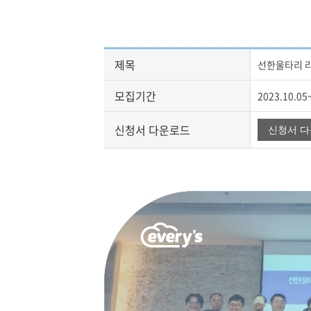
제목
선한울타리 
모집기간
2023.10.05
신청서 다운로드
신청서 