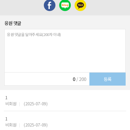
응원 댓글
0
/ 200
1
비회원
(2025-07-09)
|
1
비회원
(2025-07-09)
|